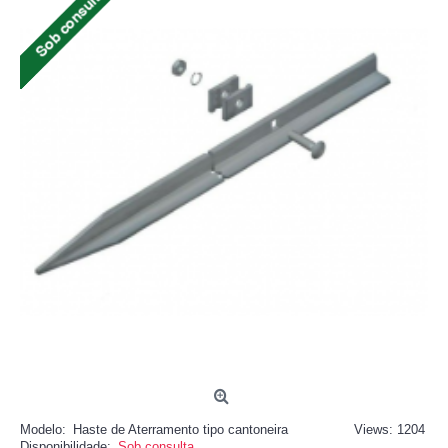
Modelo:
Haste de Aterramento tipo cantoneira
Views: 1204
Disponibilidade:
Sob consulta